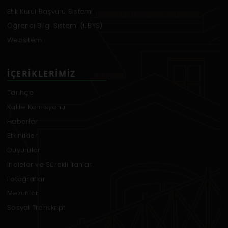
Etik Kurul Başvuru Sistemi
Öğrenci Bilgi Sistemi (UBYS)
Websitem
İÇERIKLERIMIZ
Tarihçe
Kalite Komisyonu
Haberler
Etkinlikler
Duyurular
İhaleler ve Sürekli İlanlar
Fotoğraflar
Mezunlar
Sosyal Transkript