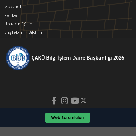
Mevzuat
Rehber
Uzaktan Eğitim
Erişilebilirlik Bildirimi
ÇAKÜ Bilgi İşlem Daire Başkanlığı 2026
Web Sorumluları