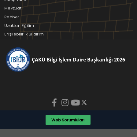
Mevzuat
Rehber
Uzaktan Eğitim
Erişilebilirlik Bildirimi
ÇAKÜ Bilgi İşlem Daire Başkanlığı 2026
Web Sorumluları